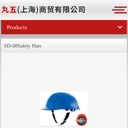
Products
SD-68Safety Hats